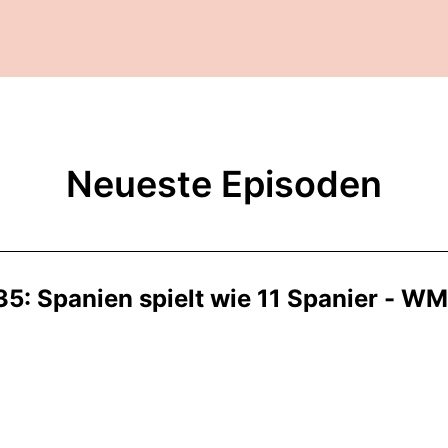
Neueste Episoden