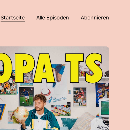
Startseite
Alle Episoden
Abonnieren