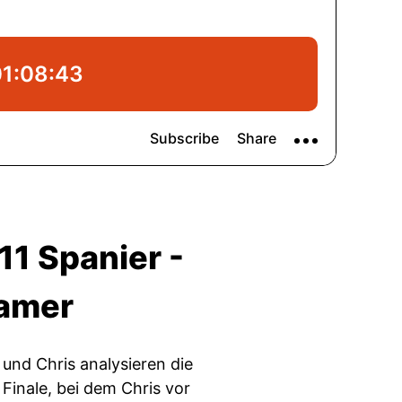
11 Spanier -
ramer
und Chris analysieren die
 Finale, bei dem Chris vor