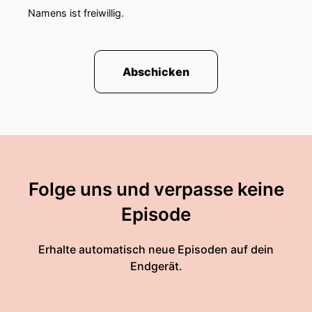
Namens ist freiwillig.
Abschicken
Folge uns und verpasse keine
Episode
Erhalte automatisch neue Episoden auf dein
Endgerät.