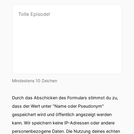
Mindestens 10 Zeichen
Durch das Abschicken des Formulars stimmst du zu,
dass der Wert unter "Name oder Pseudonym"
gespeichert wird und öffentlich angezeigt werden
kann. Wir speichern keine IP-Adressen oder andere
personenbezogene Daten. Die Nutzung deines echten