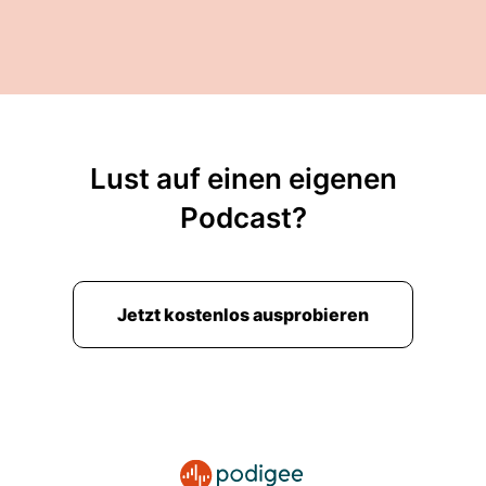
Lust auf einen eigenen
Podcast?
Jetzt kostenlos ausprobieren