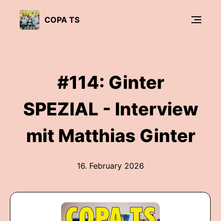
COPA TS
#114: Ginter
SPEZIAL - Interview
mit Matthias Ginter
16. February 2026