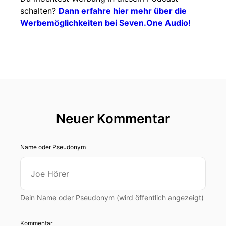
schalten?
Dann erfahre hier mehr über die
Werbemöglichkeiten bei Seven.One Audio!
Neuer Kommentar
Name oder Pseudonym
Dein Name oder Pseudonym (wird öffentlich angezeigt)
Kommentar