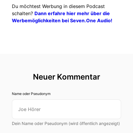
Du möchtest Werbung in diesem Podcast
schalten?
Dann erfahre hier mehr über die
Werbemöglichkeiten bei Seven.One Audio!
Neuer Kommentar
Name oder Pseudonym
Dein Name oder Pseudonym (wird öffentlich angezeigt)