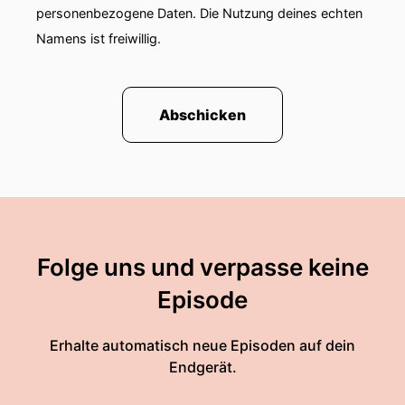
personenbezogene Daten. Die Nutzung deines echten
Namens ist freiwillig.
Abschicken
Folge uns und verpasse keine
Episode
Erhalte automatisch neue Episoden auf dein
Endgerät.