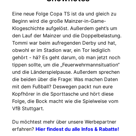
Eine neue Folge Copa TS ist da und gleich zu
Beginn wird die große Mainzer-in-Game-
Klogeschichte aufgelöst. Außerdem geht’s um
den Lauf der Mainzer und die Doppelbelastung.
Tommi war beim aufregenden Derby und hat,
obwohl er im Stadion war, ein Tor lediglich
gehört - hä? Es geht darum, ob man jetzt noch
tippen sollte, um die „Feuerwehrmannsituation“
und die Länderspielpause. Außerdem sprechen
die beiden über die Frage: Was machen Daten
mit dem Fußball? Deswegen packt nun eure
Kopfhörer in die Sporttasche und hört diese
Folge, die Bock macht wie die Spielweise vom
VfB Stuttgart.
Du möchtest mehr über unsere Werbepartner
erfahren?
Hier findest du alle Infos & Rabatte!