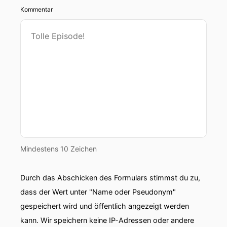
Kommentar
Mindestens 10 Zeichen
Durch das Abschicken des Formulars stimmst du zu,
dass der Wert unter "Name oder Pseudonym"
gespeichert wird und öffentlich angezeigt werden
kann. Wir speichern keine IP-Adressen oder andere