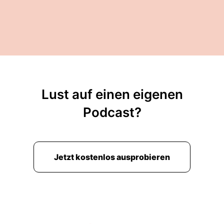
Lust auf einen eigenen
Podcast?
Jetzt kostenlos ausprobieren