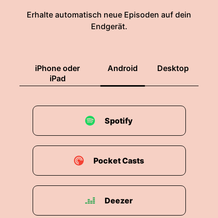
Erhalte automatisch neue Episoden auf dein
Endgerät.
iPhone oder
Android
Desktop
iPad
Spotify
Pocket Casts
Deezer