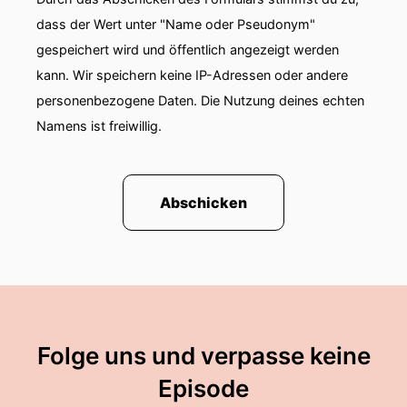
dass der Wert unter "Name oder Pseudonym"
gespeichert wird und öffentlich angezeigt werden
kann. Wir speichern keine IP-Adressen oder andere
personenbezogene Daten. Die Nutzung deines echten
Namens ist freiwillig.
Abschicken
Folge uns und verpasse keine
Episode