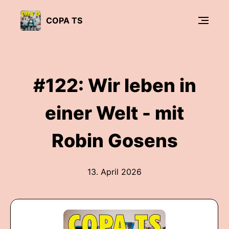
COPA TS
#122: Wir leben in
einer Welt - mit
Robin Gosens
13. April 2026