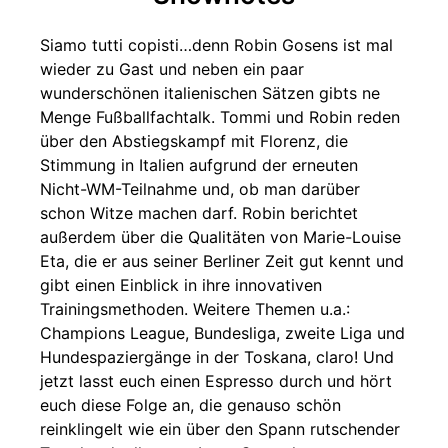
Siamo tutti copisti…denn Robin Gosens ist mal
wieder zu Gast und neben ein paar
wunderschönen italienischen Sätzen gibts ne
Menge Fußballfachtalk. Tommi und Robin reden
über den Abstiegskampf mit Florenz, die
Stimmung in Italien aufgrund der erneuten
Nicht-WM-Teilnahme und, ob man darüber
schon Witze machen darf. Robin berichtet
außerdem über die Qualitäten von Marie-Louise
Eta, die er aus seiner Berliner Zeit gut kennt und
gibt einen Einblick in ihre innovativen
Trainingsmethoden. Weitere Themen u.a.:
Champions League, Bundesliga, zweite Liga und
Hundespaziergänge in der Toskana, claro! Und
jetzt lasst euch einen Espresso durch und hört
euch diese Folge an, die genauso schön
reinklingelt wie ein über den Spann rutschender