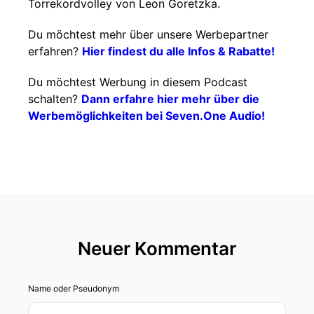
Torrekordvolley von Leon Goretzka.
Du möchtest mehr über unsere Werbepartner
erfahren?
Hier findest du alle Infos & Rabatte!
Du möchtest Werbung in diesem Podcast
schalten?
Dann erfahre hier mehr über die
Werbemöglichkeiten bei Seven.One Audio!
Neuer Kommentar
Name oder Pseudonym