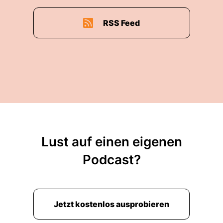
RSS Feed
Lust auf einen eigenen
Podcast?
Jetzt kostenlos ausprobieren