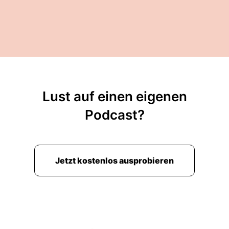
Lust auf einen eigenen
Podcast?
Jetzt kostenlos ausprobieren