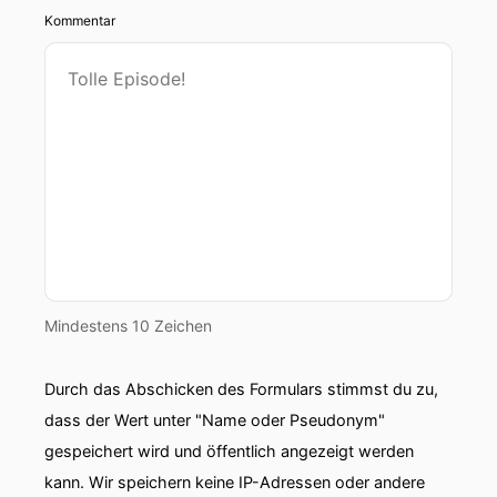
Kommentar
Mindestens 10 Zeichen
Durch das Abschicken des Formulars stimmst du zu,
dass der Wert unter "Name oder Pseudonym"
gespeichert wird und öffentlich angezeigt werden
kann. Wir speichern keine IP-Adressen oder andere