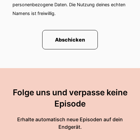
personenbezogene Daten. Die Nutzung deines echten
Namens ist freiwillig.
Abschicken
Folge uns und verpasse keine
Episode
Erhalte automatisch neue Episoden auf dein
Endgerät.