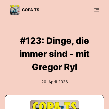
COPA TS
#123: Dinge, die
immer sind - mit
Gregor Ryl
20. April 2026