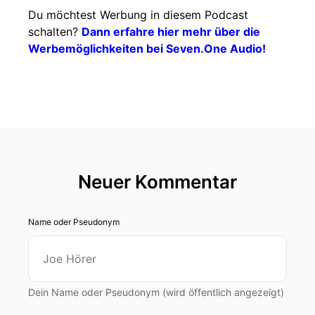
Du möchtest Werbung in diesem Podcast
schalten?
Dann erfahre hier mehr über die
Werbemöglichkeiten bei Seven.One Audio!
Neuer Kommentar
Name oder Pseudonym
Dein Name oder Pseudonym (wird öffentlich angezeigt)