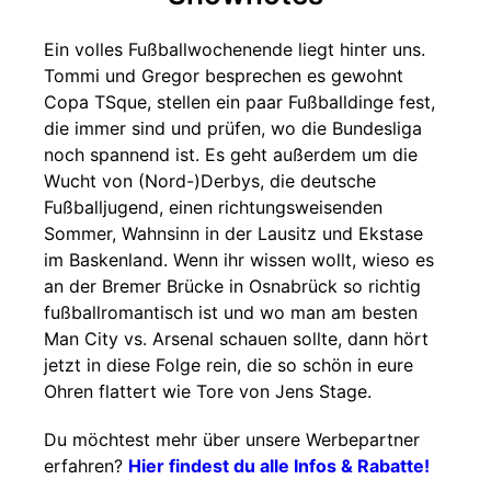
Ein volles Fußballwochenende liegt hinter uns.
Tommi und Gregor besprechen es gewohnt
Copa TSque, stellen ein paar Fußballdinge fest,
die immer sind und prüfen, wo die Bundesliga
noch spannend ist. Es geht außerdem um die
Wucht von (Nord-)Derbys, die deutsche
Fußballjugend, einen richtungsweisenden
Sommer, Wahnsinn in der Lausitz und Ekstase
im Baskenland. Wenn ihr wissen wollt, wieso es
an der Bremer Brücke in Osnabrück so richtig
fußballromantisch ist und wo man am besten
Man City vs. Arsenal schauen sollte, dann hört
jetzt in diese Folge rein, die so schön in eure
Ohren flattert wie Tore von Jens Stage.
Du möchtest mehr über unsere Werbepartner
erfahren?
Hier findest du alle Infos & Rabatte!