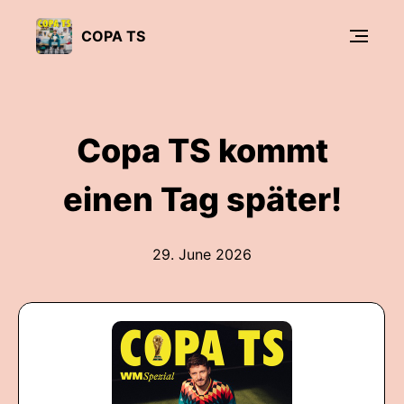
COPA TS
Copa TS kommt
einen Tag später!
29. June 2026