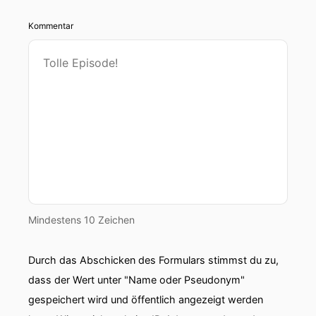
Kommentar
Mindestens 10 Zeichen
Durch das Abschicken des Formulars stimmst du zu,
dass der Wert unter "Name oder Pseudonym"
gespeichert wird und öffentlich angezeigt werden