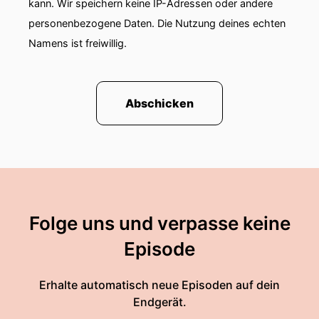
kann. Wir speichern keine IP-Adressen oder andere
personenbezogene Daten. Die Nutzung deines echten
Namens ist freiwillig.
Abschicken
Folge uns und verpasse keine
Episode
Erhalte automatisch neue Episoden auf dein
Endgerät.