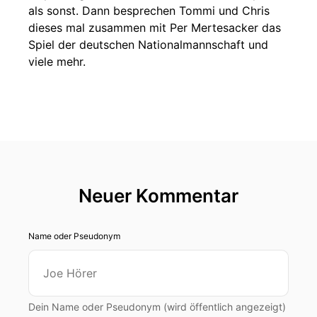
als sonst. Dann besprechen Tommi und Chris
dieses mal zusammen mit Per Mertesacker das
Spiel der deutschen Nationalmannschaft und
viele mehr.
Neuer Kommentar
Name oder Pseudonym
Dein Name oder Pseudonym (wird öffentlich angezeigt)