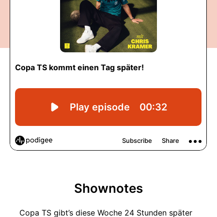
Shownotes
Copa TS gibt’s diese Woche 24 Stunden später