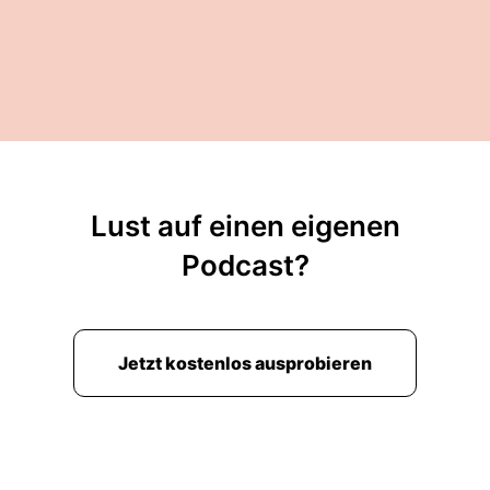
Lust auf einen eigenen
Podcast?
Jetzt kostenlos ausprobieren