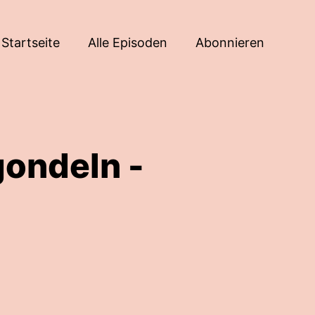
Startseite
Alle Episoden
Abonnieren
ondeln -