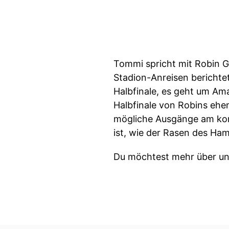
Tommi spricht mit Robin G
Stadion-Anreisen berichte
Halbfinale, es geht um Am
Halbfinale von Robins ehe
mögliche Ausgänge am ko
ist, wie der Rasen des H
Du möchtest mehr über un