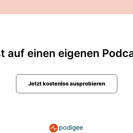
t auf einen eigenen Podc
Jetzt kostenlos ausprobieren