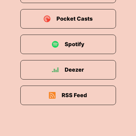
Pocket Casts
Spotify
Deezer
RSS Feed