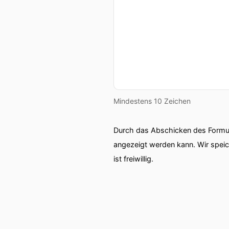
Mindestens 10 Zeichen
Durch das Abschicken des Formul
angezeigt werden kann. Wir spei
ist freiwillig.