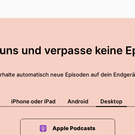
 uns und verpasse keine E
rhalte automatisch neue Episoden auf dein Endgerä
iPhone oder iPad
Android
Desktop
Apple Podcasts