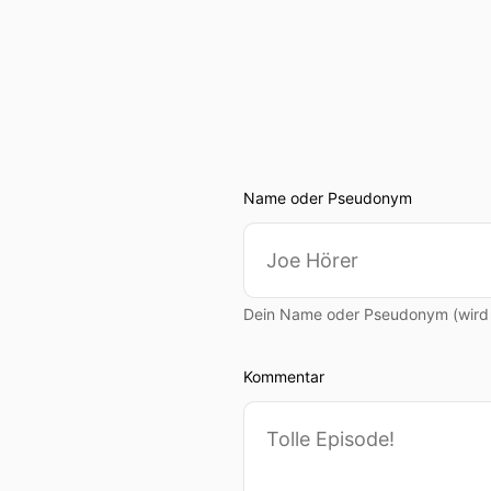
Name oder Pseudonym
Dein Name oder Pseudonym (wird ö
Kommentar