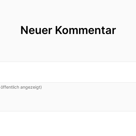
Neuer Kommentar
ffentlich angezeigt)