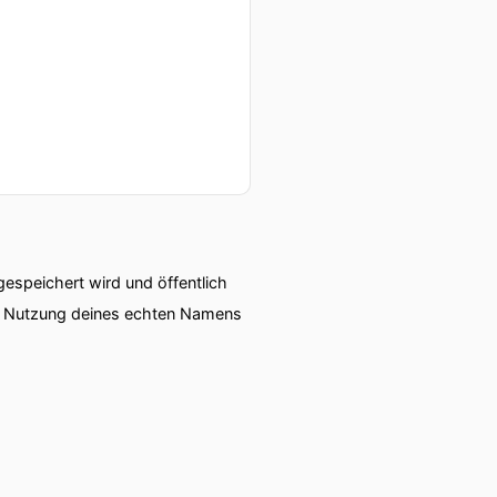
speichert wird und öffentlich
ie Nutzung deines echten Namens